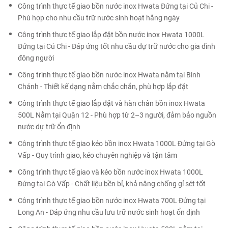
Công trình thực tế giao bồn nước inox Hwata Đứng tại Củ Chi -
Phù hợp cho nhu cầu trữ nước sinh hoạt hằng ngày
Công trình thực tế giao lắp đặt bồn nước inox Hwata 1000L
Đứng tại Củ Chi - Đáp ứng tốt nhu cầu dự trữ nước cho gia đình
đông người
Công trình thực tế giao bồn nước inox Hwata nằm tại Bình
Chánh - Thiết kế dạng nằm chắc chắn, phù hợp lắp đặt
Công trình thực tế giao lắp đặt và hàn chân bồn inox Hwata
500L Nằm tại Quận 12 - Phù hợp từ 2–3 người, đảm bảo nguồn
nước dự trữ ổn định
Công trình thực tế giao kéo bồn inox Hwata 1000L Đứng tại Gò
Vấp - Quy trình giao, kéo chuyên nghiệp và tận tâm
Công trình thực tế giao và kéo bồn nước inox Hwata 1000L
Đứng tại Gò Vấp - Chất liệu bền bỉ, khả năng chống gỉ sét tốt
Công trình thực tế giao bồn nước inox Hwata 700L Đứng tại
Long An - Đáp ứng nhu cầu lưu trữ nước sinh hoạt ổn định