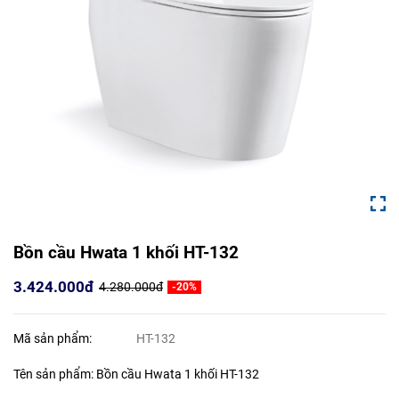
Bồn cầu Hwata 1 khối HT-132
3.424.000đ
4.280.000đ
-20%
Mã sản phẩm:
HT-132
Tên sản phẩm: Bồn cầu Hwata 1 khối HT-132